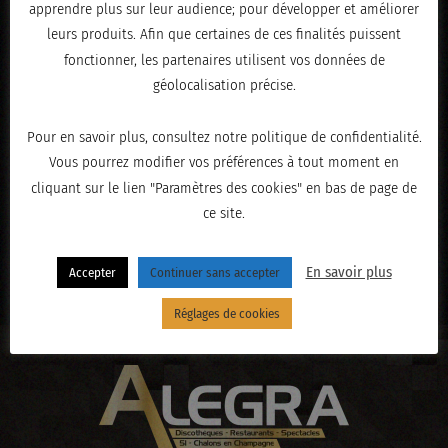
apprendre plus sur leur audience; pour développer et améliorer
leurs produits. Afin que certaines de ces finalités puissent
fonctionner, les partenaires utilisent vos données de
géolocalisation précise.
Pour en savoir plus, consultez notre politique de confidentialité.
Vous pourrez modifier vos préférences à tout moment en
cliquant sur le lien "Paramètres des cookies" en bas de page de
ce site.
« PRÉCÉDENT
En savoir plus
Accepter
Continuer sans accepter
Réglages de cookies