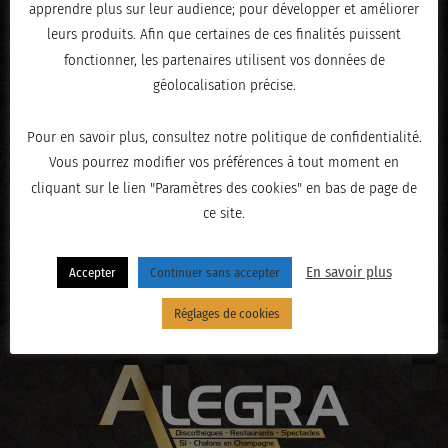
apprendre plus sur leur audience; pour développer et améliorer
leurs produits. Afin que certaines de ces finalités puissent
fonctionner, les partenaires utilisent vos données de
géolocalisation précise.
Pour en savoir plus, consultez notre politique de confidentialité.
Vous pourrez modifier vos préférences à tout moment en
cliquant sur le lien "Paramètres des cookies" en bas de page de
ce site.
« PRÉCÉDENT
En savoir plus
Accepter
Continuer sans accepter
Réglages de cookies