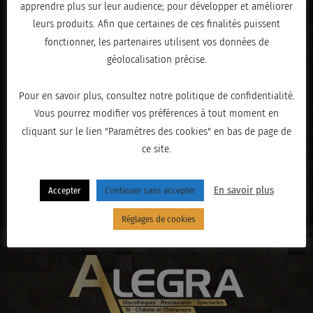
apprendre plus sur leur audience; pour développer et améliorer
leurs produits. Afin que certaines de ces finalités puissent
fonctionner, les partenaires utilisent vos données de
géolocalisation précise.
Pour en savoir plus, consultez notre politique de confidentialité.
Vous pourrez modifier vos préférences à tout moment en
cliquant sur le lien "Paramètres des cookies" en bas de page de
ce site.
« PRÉCÉDENT
En savoir plus
Accepter
Continuer sans accepter
Réglages de cookies