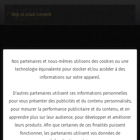
Skip to main content
IMG_8006
Nos partenaires et nous-mêmes utilisons des cookies ou une
technologie équivalente pour stocker et/ou accéder à des
ÉCRIT LE
JUIN 9, 2022
.
informations sur votre appareil.
D'autres partenaires utilisent ces informations personnelles
pour vous présenter des publicités et du contenu personnalisés;
pour mesurer la performance publicitaire et du contenu, et en
apprendre plus sur leur audience; pour développer et améliorer
leurs produits. Afin que certaines de ces finalités puissent
fonctionner, les partenaires utilisent vos données de