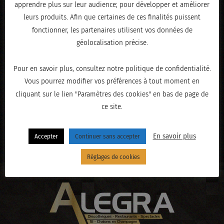
apprendre plus sur leur audience; pour développer et améliorer
leurs produits. Afin que certaines de ces finalités puissent
fonctionner, les partenaires utilisent vos données de
géolocalisation précise.
Pour en savoir plus, consultez notre politique de confidentialité.
Vous pourrez modifier vos préférences à tout moment en
cliquant sur le lien "Paramètres des cookies" en bas de page de
ce site.
« PRÉCÉDENT
En savoir plus
Accepter
Continuer sans accepter
Réglages de cookies