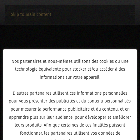
Skip to main content
IMG_9226
Nos partenaires et nous-mêmes utilisons des cookies ou une
technologie équivalente pour stocker et/ou accéder à des
ÉCRIT LE
NOVEMBRE 4, 2021
.
informations sur votre appareil.
D'autres partenaires utilisent ces informations personnelles
pour vous présenter des publicités et du contenu personnalisés;
pour mesurer la performance publicitaire et du contenu, et en
apprendre plus sur leur audience; pour développer et améliorer
leurs produits. Afin que certaines de ces finalités puissent
fonctionner, les partenaires utilisent vos données de