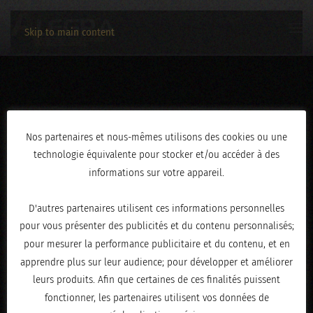
Skip to main content
IMG_9941
Nos partenaires et nous-mêmes utilisons des cookies ou une
technologie équivalente pour stocker et/ou accéder à des
ÉCRIT LE
NOVEMBRE 4, 2021
.
informations sur votre appareil.
D'autres partenaires utilisent ces informations personnelles
pour vous présenter des publicités et du contenu personnalisés;
pour mesurer la performance publicitaire et du contenu, et en
apprendre plus sur leur audience; pour développer et améliorer
leurs produits. Afin que certaines de ces finalités puissent
fonctionner, les partenaires utilisent vos données de