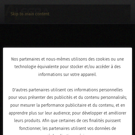
Skip to main content
AN0A2139
Nos partenaires et nous-mêmes utilisons des cookies ou une
technologie équivalente pour stocker et/ou accéder à des
ÉCRIT LE
JANVIER 20, 2026
.
informations sur votre appareil.
D'autres partenaires utilisent ces informations personnelles
pour vous présenter des publicités et du contenu personnalisés;
pour mesurer la performance publicitaire et du contenu, et en
apprendre plus sur leur audience; pour développer et améliorer
leurs produits. Afin que certaines de ces finalités puissent
fonctionner, les partenaires utilisent vos données de