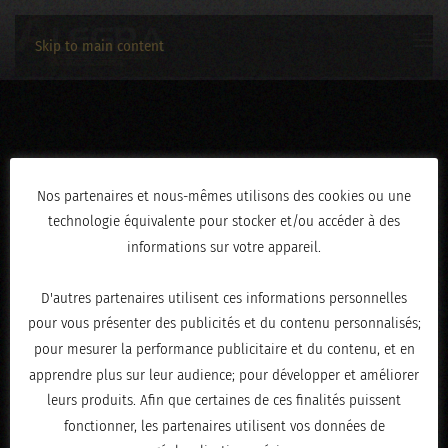
Skip to main content
AN0A2188
Nos partenaires et nous-mêmes utilisons des cookies ou une
technologie équivalente pour stocker et/ou accéder à des
ÉCRIT LE
JANVIER 20, 2026
.
informations sur votre appareil.
D'autres partenaires utilisent ces informations personnelles
pour vous présenter des publicités et du contenu personnalisés;
pour mesurer la performance publicitaire et du contenu, et en
apprendre plus sur leur audience; pour développer et améliorer
leurs produits. Afin que certaines de ces finalités puissent
fonctionner, les partenaires utilisent vos données de