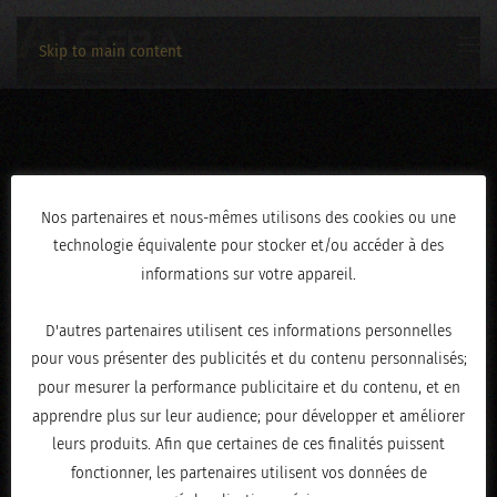
Skip to main content
AN0A2205
Nos partenaires et nous-mêmes utilisons des cookies ou une
technologie équivalente pour stocker et/ou accéder à des
ÉCRIT LE
JANVIER 20, 2026
.
informations sur votre appareil.
D'autres partenaires utilisent ces informations personnelles
pour vous présenter des publicités et du contenu personnalisés;
pour mesurer la performance publicitaire et du contenu, et en
apprendre plus sur leur audience; pour développer et améliorer
leurs produits. Afin que certaines de ces finalités puissent
fonctionner, les partenaires utilisent vos données de