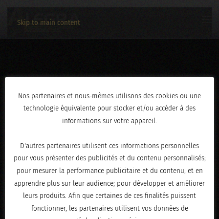
Skip to main content
AN0A2212
Nos partenaires et nous-mêmes utilisons des cookies ou une
technologie équivalente pour stocker et/ou accéder à des
ÉCRIT LE
JANVIER 20, 2026
.
informations sur votre appareil.
D'autres partenaires utilisent ces informations personnelles
pour vous présenter des publicités et du contenu personnalisés;
pour mesurer la performance publicitaire et du contenu, et en
apprendre plus sur leur audience; pour développer et améliorer
leurs produits. Afin que certaines de ces finalités puissent
fonctionner, les partenaires utilisent vos données de