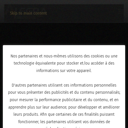
Skip to main content
AN0A2325
Nos partenaires et nous-mêmes utilisons des cookies ou une
technologie équivalente pour stocker et/ou accéder à des
ÉCRIT LE
JANVIER 20, 2026
.
informations sur votre appareil.
D'autres partenaires utilisent ces informations personnelles
pour vous présenter des publicités et du contenu personnalisés;
pour mesurer la performance publicitaire et du contenu, et en
apprendre plus sur leur audience; pour développer et améliorer
leurs produits. Afin que certaines de ces finalités puissent
fonctionner, les partenaires utilisent vos données de