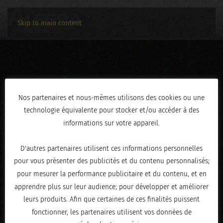
Skip to main content
AN0A2354
Nos partenaires et nous-mêmes utilisons des cookies ou une
technologie équivalente pour stocker et/ou accéder à des
ÉCRIT LE
JANVIER 20, 2026
.
informations sur votre appareil.
D'autres partenaires utilisent ces informations personnelles
pour vous présenter des publicités et du contenu personnalisés;
pour mesurer la performance publicitaire et du contenu, et en
apprendre plus sur leur audience; pour développer et améliorer
leurs produits. Afin que certaines de ces finalités puissent
fonctionner, les partenaires utilisent vos données de