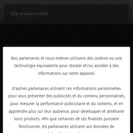
Skip to main content
AN0A2457
Nos partenaires et nous-mêmes utilisons des cookies ou une
technologie équivalente pour stocker et/ou accéder à des
ÉCRIT LE
JANVIER 20, 2026
.
informations sur votre appareil.
D'autres partenaires utilisent ces informations personnelles
pour vous présenter des publicités et du contenu personnalisés;
pour mesurer la performance publicitaire et du contenu, et en
apprendre plus sur leur audience; pour développer et améliorer
leurs produits. Afin que certaines de ces finalités puissent
fonctionner, les partenaires utilisent vos données de