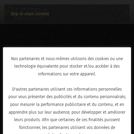
Skip to main content
AN0A2727
Nos partenaires et nous-mêmes utilisons des cookies ou une
technologie équivalente pour stocker et/ou accéder à des
ÉCRIT LE
JANVIER 20, 2026
.
informations sur votre appareil.
D'autres partenaires utilisent ces informations personnelles
pour vous présenter des publicités et du contenu personnalisés;
pour mesurer la performance publicitaire et du contenu, et en
apprendre plus sur leur audience; pour développer et améliorer
leurs produits. Afin que certaines de ces finalités puissent
fonctionner, les partenaires utilisent vos données de