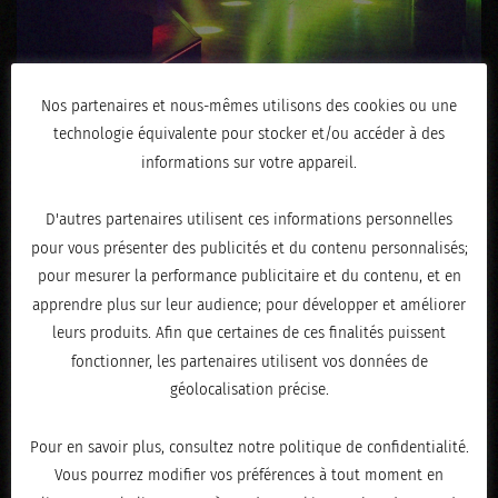
Nos partenaires et nous-mêmes utilisons des cookies ou une
technologie équivalente pour stocker et/ou accéder à des
informations sur votre appareil.
D'autres partenaires utilisent ces informations personnelles
pour vous présenter des publicités et du contenu personnalisés;
pour mesurer la performance publicitaire et du contenu, et en
apprendre plus sur leur audience; pour développer et améliorer
leurs produits. Afin que certaines de ces finalités puissent
fonctionner, les partenaires utilisent vos données de
géolocalisation précise.
Pour en savoir plus, consultez notre politique de confidentialité.
Vous pourrez modifier vos préférences à tout moment en