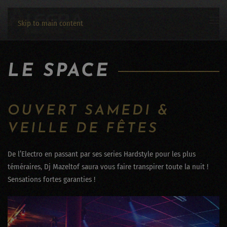
Skip to main content
LE SPACE
OUVERT SAMEDI &
VEILLE DE FÊTES
De l’Electro en passant par ses series Hardstyle pour les plus
téméraires, Dj Mazeltof saura vous faire transpirer toute la nuit !
Sensations fortes garanties !