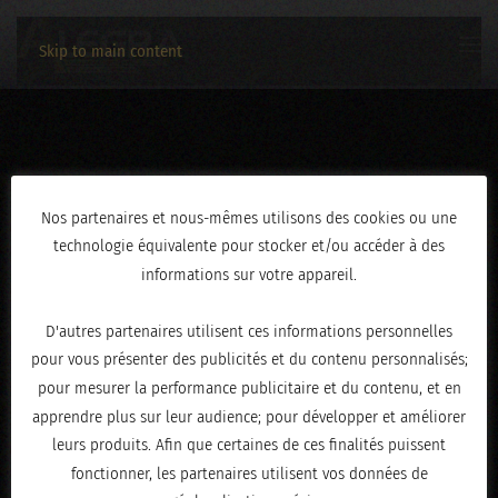
Skip to main content
IMG_9946
Nos partenaires et nous-mêmes utilisons des cookies ou une
technologie équivalente pour stocker et/ou accéder à des
ÉCRIT LE
JANVIER 5, 2026
.
informations sur votre appareil.
D'autres partenaires utilisent ces informations personnelles
pour vous présenter des publicités et du contenu personnalisés;
pour mesurer la performance publicitaire et du contenu, et en
apprendre plus sur leur audience; pour développer et améliorer
leurs produits. Afin que certaines de ces finalités puissent
fonctionner, les partenaires utilisent vos données de