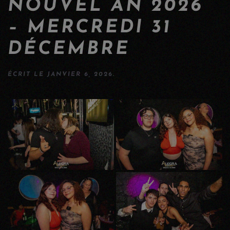
NOUVEL AN 2026
– MERCREDI 31
DÉCEMBRE
ÉCRIT LE
JANVIER 6, 2026
.