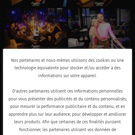
Nos partenaires et nous-mêmes utilisons des cookies ou une
technologie équivalente pour stocker et/ou accéder à des
informations sur votre appareil.
D'autres partenaires utilisent ces informations personnelles
pour vous présenter des publicités et du contenu personnalisés;
pour mesurer la performance publicitaire et du contenu, et en
apprendre plus sur leur audience; pour développer et améliorer
leurs produits. Afin que certaines de ces finalités puissent
fonctionner, les partenaires utilisent vos données de