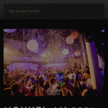
Skip to main content