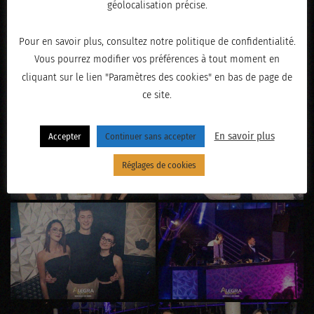
géolocalisation précise.
Pour en savoir plus, consultez notre politique de confidentialité.
Vous pourrez modifier vos préférences à tout moment en
cliquant sur le lien "Paramètres des cookies" en bas de page de
ce site.
En savoir plus
Accepter
Continuer sans accepter
Réglages de cookies