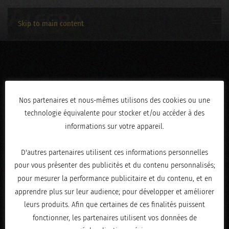
Skip to main content
3C2A2329
Nos partenaires et nous-mêmes utilisons des cookies ou une
technologie équivalente pour stocker et/ou accéder à des
ÉCRIT LE
FÉVRIER 19, 2026
.
informations sur votre appareil.
D'autres partenaires utilisent ces informations personnelles
pour vous présenter des publicités et du contenu personnalisés;
pour mesurer la performance publicitaire et du contenu, et en
apprendre plus sur leur audience; pour développer et améliorer
leurs produits. Afin que certaines de ces finalités puissent
fonctionner, les partenaires utilisent vos données de