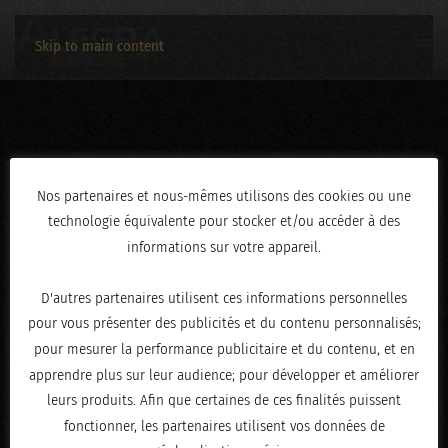
Skip to main content
3C2A2407
Nos partenaires et nous-mêmes utilisons des cookies ou une
technologie équivalente pour stocker et/ou accéder à des
ÉCRIT LE
FÉVRIER 19, 2026
.
informations sur votre appareil.
D'autres partenaires utilisent ces informations personnelles
pour vous présenter des publicités et du contenu personnalisés;
pour mesurer la performance publicitaire et du contenu, et en
apprendre plus sur leur audience; pour développer et améliorer
leurs produits. Afin que certaines de ces finalités puissent
fonctionner, les partenaires utilisent vos données de