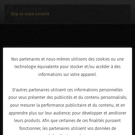
Skip to main content
3C2A2811
Nos partenaires et nous-mêmes utilisons des cookies ou une
technologie équivalente pour stocker et/ou accéder à des
ÉCRIT LE
FÉVRIER 19, 2026
.
informations sur votre appareil.
D'autres partenaires utilisent ces informations personnelles
pour vous présenter des publicités et du contenu personnalisés;
pour mesurer la performance publicitaire et du contenu, et en
apprendre plus sur leur audience; pour développer et améliorer
leurs produits. Afin que certaines de ces finalités puissent
fonctionner, les partenaires utilisent vos données de