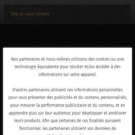
Skip to main content
3C2A2841
Nos partenaires et nous-mêmes utilisons des cookies ou une
technologie équivalente pour stocker et/ou accéder à des
ÉCRIT LE
FÉVRIER 19, 2026
.
informations sur votre appareil.
D'autres partenaires utilisent ces informations personnelles
pour vous présenter des publicités et du contenu personnalisés;
pour mesurer la performance publicitaire et du contenu, et en
apprendre plus sur leur audience; pour développer et améliorer
leurs produits. Afin que certaines de ces finalités puissent
fonctionner, les partenaires utilisent vos données de