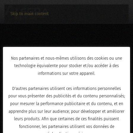
Skip to main content
3C2A2916
Nos partenaires et nous-mêmes utilisons des cookies ou une
technologie équivalente pour stocker et/ou accéder à des
ÉCRIT LE
FÉVRIER 19, 2026
.
informations sur votre appareil.
D'autres partenaires utilisent ces informations personnelles
pour vous présenter des publicités et du contenu personnalisés;
pour mesurer la performance publicitaire et du contenu, et en
apprendre plus sur leur audience; pour développer et améliorer
leurs produits. Afin que certaines de ces finalités puissent
fonctionner, les partenaires utilisent vos données de