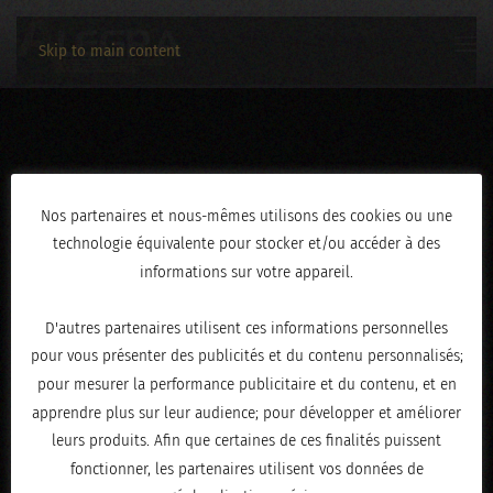
Skip to main content
3C2A3336
Nos partenaires et nous-mêmes utilisons des cookies ou une
technologie équivalente pour stocker et/ou accéder à des
ÉCRIT LE
FÉVRIER 19, 2026
.
informations sur votre appareil.
D'autres partenaires utilisent ces informations personnelles
pour vous présenter des publicités et du contenu personnalisés;
pour mesurer la performance publicitaire et du contenu, et en
apprendre plus sur leur audience; pour développer et améliorer
leurs produits. Afin que certaines de ces finalités puissent
fonctionner, les partenaires utilisent vos données de