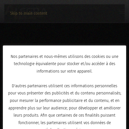
Skip to main content
3C2A3427
Nos partenaires et nous-mêmes utilisons des cookies ou une
technologie équivalente pour stocker et/ou accéder à des
ÉCRIT LE
FÉVRIER 19, 2026
.
informations sur votre appareil.
D'autres partenaires utilisent ces informations personnelles
pour vous présenter des publicités et du contenu personnalisés;
pour mesurer la performance publicitaire et du contenu, et en
apprendre plus sur leur audience; pour développer et améliorer
leurs produits. Afin que certaines de ces finalités puissent
fonctionner, les partenaires utilisent vos données de