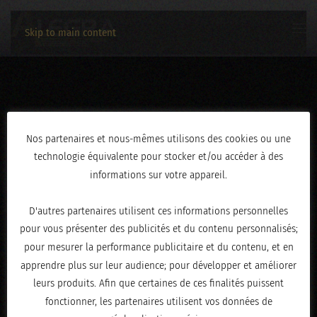
Skip to main content
3C2A3478
Nos partenaires et nous-mêmes utilisons des cookies ou une
technologie équivalente pour stocker et/ou accéder à des
ÉCRIT LE
FÉVRIER 19, 2026
.
informations sur votre appareil.
D'autres partenaires utilisent ces informations personnelles
pour vous présenter des publicités et du contenu personnalisés;
pour mesurer la performance publicitaire et du contenu, et en
apprendre plus sur leur audience; pour développer et améliorer
leurs produits. Afin que certaines de ces finalités puissent
fonctionner, les partenaires utilisent vos données de