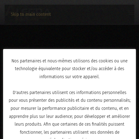
Skip to main content
3C2A3549
Nos partenaires et nous-mêmes utilisons des cookies ou une
technologie équivalente pour stocker et/ou accéder à des
ÉCRIT LE
FÉVRIER 19, 2026
.
informations sur votre appareil.
D'autres partenaires utilisent ces informations personnelles
pour vous présenter des publicités et du contenu personnalisés;
pour mesurer la performance publicitaire et du contenu, et en
apprendre plus sur leur audience; pour développer et améliorer
leurs produits. Afin que certaines de ces finalités puissent
fonctionner, les partenaires utilisent vos données de