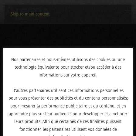
Skip to main content
3C2A4075
Nos partenaires et nous-mêmes utilisons des cookies ou une
technologie équivalente pour stocker et/ou accéder à des
ÉCRIT LE
FÉVRIER 19, 2026
.
informations sur votre appareil.
D'autres partenaires utilisent ces informations personnelles
pour vous présenter des publicités et du contenu personnalisés;
pour mesurer la performance publicitaire et du contenu, et en
apprendre plus sur leur audience; pour développer et améliorer
leurs produits. Afin que certaines de ces finalités puissent
fonctionner, les partenaires utilisent vos données de