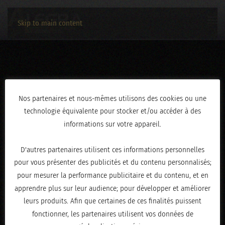
Skip to main content
IMG_9144
Nos partenaires et nous-mêmes utilisons des cookies ou une
technologie équivalente pour stocker et/ou accéder à des
ÉCRIT LE
FÉVRIER 19, 2026
.
informations sur votre appareil.
D'autres partenaires utilisent ces informations personnelles
pour vous présenter des publicités et du contenu personnalisés;
pour mesurer la performance publicitaire et du contenu, et en
apprendre plus sur leur audience; pour développer et améliorer
leurs produits. Afin que certaines de ces finalités puissent
fonctionner, les partenaires utilisent vos données de