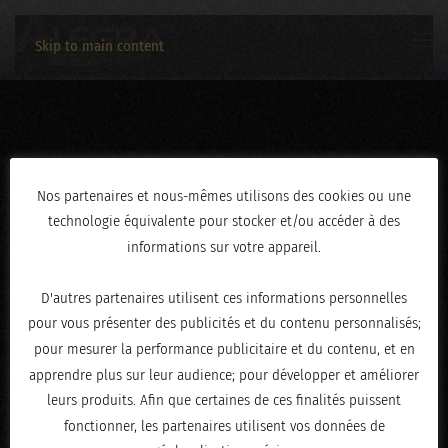
Skip to main content
IMG_9175
Nos partenaires et nous-mêmes utilisons des cookies ou une
technologie équivalente pour stocker et/ou accéder à des
ÉCRIT LE
FÉVRIER 19, 2026
.
informations sur votre appareil.
D'autres partenaires utilisent ces informations personnelles
pour vous présenter des publicités et du contenu personnalisés;
pour mesurer la performance publicitaire et du contenu, et en
apprendre plus sur leur audience; pour développer et améliorer
leurs produits. Afin que certaines de ces finalités puissent
fonctionner, les partenaires utilisent vos données de