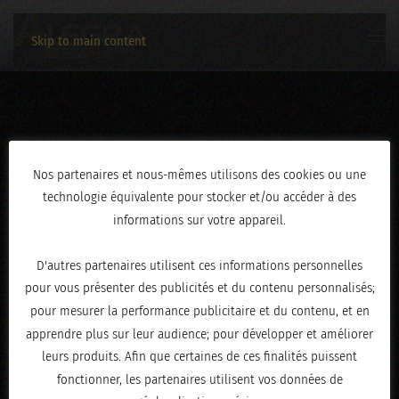
Skip to main content
IMG_9216
Nos partenaires et nous-mêmes utilisons des cookies ou une
technologie équivalente pour stocker et/ou accéder à des
ÉCRIT LE
FÉVRIER 19, 2026
.
informations sur votre appareil.
D'autres partenaires utilisent ces informations personnelles
pour vous présenter des publicités et du contenu personnalisés;
pour mesurer la performance publicitaire et du contenu, et en
apprendre plus sur leur audience; pour développer et améliorer
leurs produits. Afin que certaines de ces finalités puissent
fonctionner, les partenaires utilisent vos données de