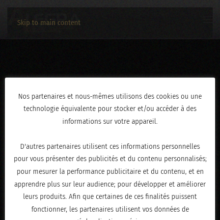
Skip to main content
05102025-024
Nos partenaires et nous-mêmes utilisons des cookies ou une
technologie équivalente pour stocker et/ou accéder à des
ÉCRIT LE
OCTOBRE 7, 2025
.
informations sur votre appareil.
D'autres partenaires utilisent ces informations personnelles
pour vous présenter des publicités et du contenu personnalisés;
pour mesurer la performance publicitaire et du contenu, et en
apprendre plus sur leur audience; pour développer et améliorer
leurs produits. Afin que certaines de ces finalités puissent
fonctionner, les partenaires utilisent vos données de