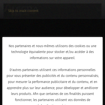
Skip to main content
3C2A0616
Nos partenaires et nous-mêmes utilisons des cookies ou une
technologie équivalente pour stocker et/ou accéder à des
ÉCRIT LE
AVRIL 30, 2026
.
informations sur votre appareil.
D'autres partenaires utilisent ces informations personnelles
pour vous présenter des publicités et du contenu personnalisés;
pour mesurer la performance publicitaire et du contenu, et en
apprendre plus sur leur audience; pour développer et améliorer
leurs produits. Afin que certaines de ces finalités puissent
fonctionner, les partenaires utilisent vos données de