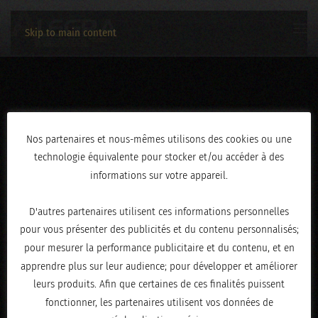
Skip to main content
3C2A0883
Nos partenaires et nous-mêmes utilisons des cookies ou une
technologie équivalente pour stocker et/ou accéder à des
ÉCRIT LE
AVRIL 30, 2026
.
informations sur votre appareil.
D'autres partenaires utilisent ces informations personnelles
pour vous présenter des publicités et du contenu personnalisés;
pour mesurer la performance publicitaire et du contenu, et en
apprendre plus sur leur audience; pour développer et améliorer
leurs produits. Afin que certaines de ces finalités puissent
fonctionner, les partenaires utilisent vos données de