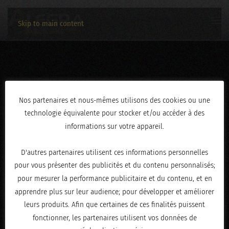
Skip to main content
3C2A0893
Nos partenaires et nous-mêmes utilisons des cookies ou une
technologie équivalente pour stocker et/ou accéder à des
ÉCRIT LE
AVRIL 30, 2026
.
informations sur votre appareil.
D'autres partenaires utilisent ces informations personnelles
pour vous présenter des publicités et du contenu personnalisés;
pour mesurer la performance publicitaire et du contenu, et en
apprendre plus sur leur audience; pour développer et améliorer
leurs produits. Afin que certaines de ces finalités puissent
fonctionner, les partenaires utilisent vos données de