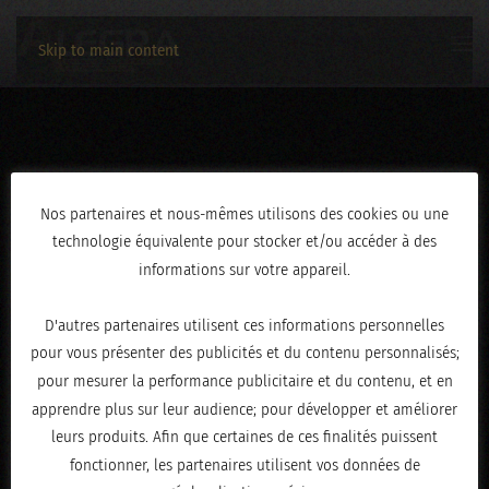
Skip to main content
3C2A1299
Nos partenaires et nous-mêmes utilisons des cookies ou une
technologie équivalente pour stocker et/ou accéder à des
ÉCRIT LE
AVRIL 30, 2026
.
informations sur votre appareil.
D'autres partenaires utilisent ces informations personnelles
pour vous présenter des publicités et du contenu personnalisés;
pour mesurer la performance publicitaire et du contenu, et en
apprendre plus sur leur audience; pour développer et améliorer
leurs produits. Afin que certaines de ces finalités puissent
fonctionner, les partenaires utilisent vos données de