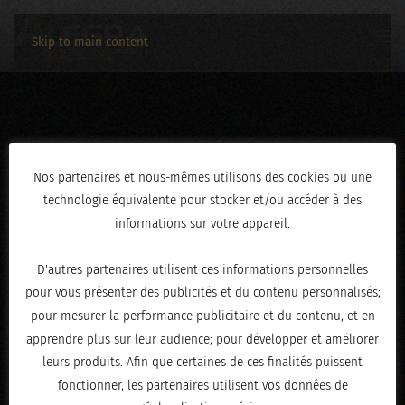
Skip to main content
3C2A1318
Nos partenaires et nous-mêmes utilisons des cookies ou une
technologie équivalente pour stocker et/ou accéder à des
ÉCRIT LE
AVRIL 30, 2026
.
informations sur votre appareil.
D'autres partenaires utilisent ces informations personnelles
pour vous présenter des publicités et du contenu personnalisés;
pour mesurer la performance publicitaire et du contenu, et en
apprendre plus sur leur audience; pour développer et améliorer
leurs produits. Afin que certaines de ces finalités puissent
fonctionner, les partenaires utilisent vos données de