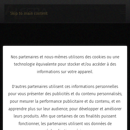
Skip to main content
3C2A1339
Nos partenaires et nous-mêmes utilisons des cookies ou une
technologie équivalente pour stocker et/ou accéder à des
ÉCRIT LE
AVRIL 30, 2026
.
informations sur votre appareil.
D'autres partenaires utilisent ces informations personnelles
pour vous présenter des publicités et du contenu personnalisés;
pour mesurer la performance publicitaire et du contenu, et en
apprendre plus sur leur audience; pour développer et améliorer
leurs produits. Afin que certaines de ces finalités puissent
fonctionner, les partenaires utilisent vos données de