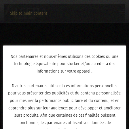
Skip to main content
3C2A1426
Nos partenaires et nous-mêmes utilisons des cookies ou une
technologie équivalente pour stocker et/ou accéder à des
ÉCRIT LE
AVRIL 30, 2026
.
informations sur votre appareil.
D'autres partenaires utilisent ces informations personnelles
pour vous présenter des publicités et du contenu personnalisés;
pour mesurer la performance publicitaire et du contenu, et en
apprendre plus sur leur audience; pour développer et améliorer
leurs produits. Afin que certaines de ces finalités puissent
fonctionner, les partenaires utilisent vos données de