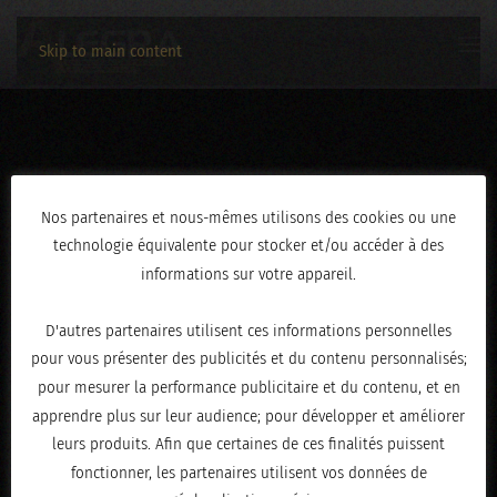
Skip to main content
AN0A9854
Nos partenaires et nous-mêmes utilisons des cookies ou une
technologie équivalente pour stocker et/ou accéder à des
ÉCRIT LE
AVRIL 30, 2026
.
informations sur votre appareil.
D'autres partenaires utilisent ces informations personnelles
pour vous présenter des publicités et du contenu personnalisés;
pour mesurer la performance publicitaire et du contenu, et en
apprendre plus sur leur audience; pour développer et améliorer
leurs produits. Afin que certaines de ces finalités puissent
fonctionner, les partenaires utilisent vos données de