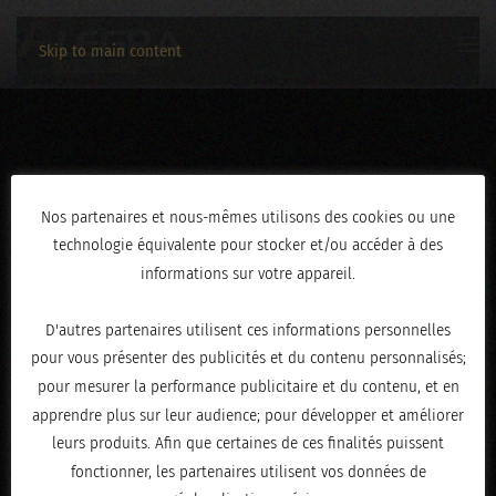
Skip to main content
IMG_1974
Nos partenaires et nous-mêmes utilisons des cookies ou une
technologie équivalente pour stocker et/ou accéder à des
ÉCRIT LE
AVRIL 30, 2026
.
informations sur votre appareil.
D'autres partenaires utilisent ces informations personnelles
pour vous présenter des publicités et du contenu personnalisés;
pour mesurer la performance publicitaire et du contenu, et en
apprendre plus sur leur audience; pour développer et améliorer
leurs produits. Afin que certaines de ces finalités puissent
fonctionner, les partenaires utilisent vos données de