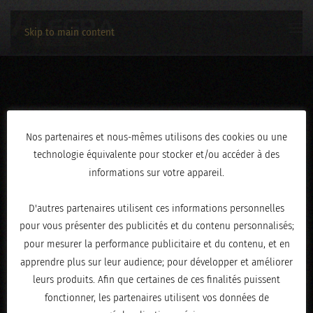
Skip to main content
IMG_2031
Nos partenaires et nous-mêmes utilisons des cookies ou une
technologie équivalente pour stocker et/ou accéder à des
ÉCRIT LE
AVRIL 30, 2026
.
informations sur votre appareil.
D'autres partenaires utilisent ces informations personnelles
pour vous présenter des publicités et du contenu personnalisés;
pour mesurer la performance publicitaire et du contenu, et en
apprendre plus sur leur audience; pour développer et améliorer
leurs produits. Afin que certaines de ces finalités puissent
fonctionner, les partenaires utilisent vos données de