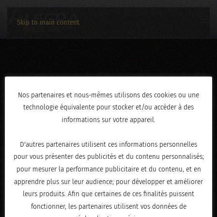
Skip to main content
IMG_2049
Nos partenaires et nous-mêmes utilisons des cookies ou une
technologie équivalente pour stocker et/ou accéder à des
ÉCRIT LE
AVRIL 30, 2026
.
informations sur votre appareil.
D'autres partenaires utilisent ces informations personnelles
pour vous présenter des publicités et du contenu personnalisés;
pour mesurer la performance publicitaire et du contenu, et en
apprendre plus sur leur audience; pour développer et améliorer
leurs produits. Afin que certaines de ces finalités puissent
fonctionner, les partenaires utilisent vos données de