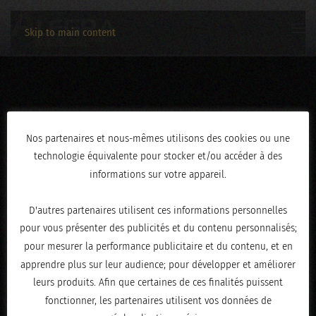
Skip to main content
IMG_2071
Nos partenaires et nous-mêmes utilisons des cookies ou une
technologie équivalente pour stocker et/ou accéder à des
ÉCRIT LE
AVRIL 30, 2026
.
informations sur votre appareil.
D'autres partenaires utilisent ces informations personnelles
pour vous présenter des publicités et du contenu personnalisés;
pour mesurer la performance publicitaire et du contenu, et en
apprendre plus sur leur audience; pour développer et améliorer
leurs produits. Afin que certaines de ces finalités puissent
fonctionner, les partenaires utilisent vos données de