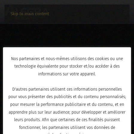
Skip to main content
IMG_2196
Nos partenaires et nous-mêmes utilisons des cookies ou une
technologie équivalente pour stocker et/ou accéder à des
ÉCRIT LE
AVRIL 30, 2026
.
informations sur votre appareil.
D'autres partenaires utilisent ces informations personnelles
pour vous présenter des publicités et du contenu personnalisés;
pour mesurer la performance publicitaire et du contenu, et en
apprendre plus sur leur audience; pour développer et améliorer
leurs produits. Afin que certaines de ces finalités puissent
fonctionner, les partenaires utilisent vos données de