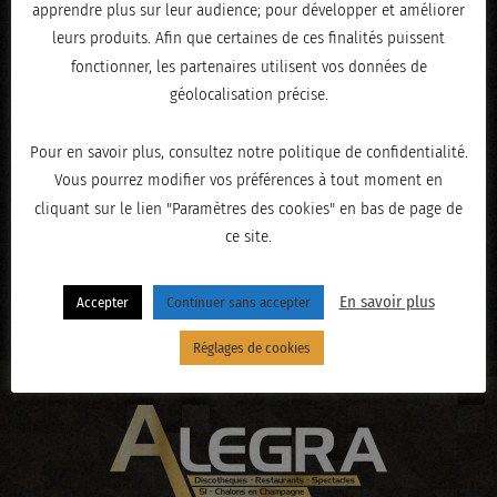
apprendre plus sur leur audience; pour développer et améliorer
leurs produits. Afin que certaines de ces finalités puissent
fonctionner, les partenaires utilisent vos données de
géolocalisation précise.
Pour en savoir plus, consultez notre politique de confidentialité.
Vous pourrez modifier vos préférences à tout moment en
cliquant sur le lien "Paramètres des cookies" en bas de page de
ce site.
« PRÉCÉDENT
En savoir plus
Accepter
Continuer sans accepter
Réglages de cookies