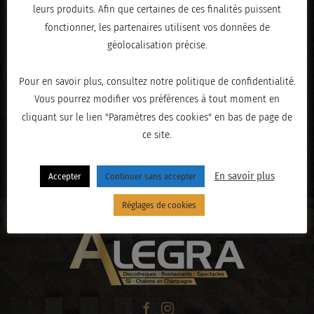
leurs produits. Afin que certaines de ces finalités puissent
fonctionner, les partenaires utilisent vos données de
géolocalisation précise.
Pour en savoir plus, consultez notre politique de confidentialité.
Vous pourrez modifier vos préférences à tout moment en
cliquant sur le lien "Paramètres des cookies" en bas de page de
ce site.
« PRÉCÉDENT
En savoir plus
Accepter
Continuer sans accepter
Réglages de cookies