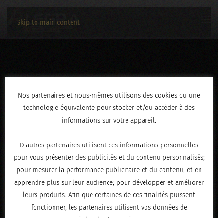
Skip to main content
01112025-126
Nos partenaires et nous-mêmes utilisons des cookies ou une
technologie équivalente pour stocker et/ou accéder à des
ÉCRIT LE
NOVEMBRE 4, 2025
.
informations sur votre appareil.
D'autres partenaires utilisent ces informations personnelles
pour vous présenter des publicités et du contenu personnalisés;
pour mesurer la performance publicitaire et du contenu, et en
apprendre plus sur leur audience; pour développer et améliorer
leurs produits. Afin que certaines de ces finalités puissent
fonctionner, les partenaires utilisent vos données de