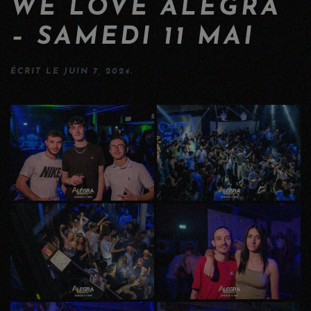
WE LOVE ALEGRA
– SAMEDI 11 MAI
ÉCRIT LE
JUIN 7, 2024
.