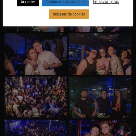
En savoir plus
Accepter
Continuer sans accepter
Réglages de cookies