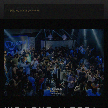
Skip to main content