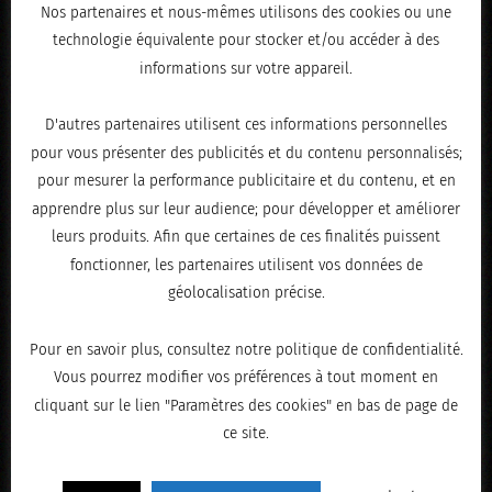
Nos partenaires et nous-mêmes utilisons des cookies ou une
technologie équivalente pour stocker et/ou accéder à des
informations sur votre appareil.
D'autres partenaires utilisent ces informations personnelles
pour vous présenter des publicités et du contenu personnalisés;
pour mesurer la performance publicitaire et du contenu, et en
apprendre plus sur leur audience; pour développer et améliorer
leurs produits. Afin que certaines de ces finalités puissent
fonctionner, les partenaires utilisent vos données de
géolocalisation précise.
Pour en savoir plus, consultez notre politique de confidentialité.
Vous pourrez modifier vos préférences à tout moment en
cliquant sur le lien "Paramètres des cookies" en bas de page de
ce site.