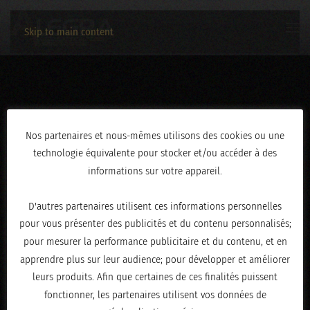
Skip to main content
26012025-020
Nos partenaires et nous-mêmes utilisons des cookies ou une
technologie équivalente pour stocker et/ou accéder à des
ÉCRIT LE
JANVIER 28, 2025
.
informations sur votre appareil.
D'autres partenaires utilisent ces informations personnelles
pour vous présenter des publicités et du contenu personnalisés;
pour mesurer la performance publicitaire et du contenu, et en
apprendre plus sur leur audience; pour développer et améliorer
leurs produits. Afin que certaines de ces finalités puissent
fonctionner, les partenaires utilisent vos données de